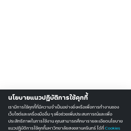
นโยบายแนวปฏิบัติการใช้คุกกี้
เรามีการใช้คุกกี้ที่มีความจำเป็นอย่างยิ่งหรือเพื่อการทำงานของ
เว็บไซต์และเครื่องมืออื่น ๆ เพื่อช่วยเพิ่มประสบการณ์และเพื่อ
ประสิทธิภาพในการใช้งาน คุณสามารถศึกษารายละเอียดนโยบาย
แนวปฎิบัติการใช้คุกกี้มหาวิทยาลัยสงขลานครินทร์ ได้ที่
Cookies