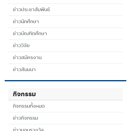
ข่าวประชาสัมพันธ์
ข่าวนักศึกษา
ข่าวบัณฑิตศึกษา
ข่าววิจัย
ข่าวสมัครงาน
ข่าวสัมมนา
กิจกรรม
กิจกรรมทั้งหมด
ข่าวกิจกรรม
ข่าวมอบรางวัล