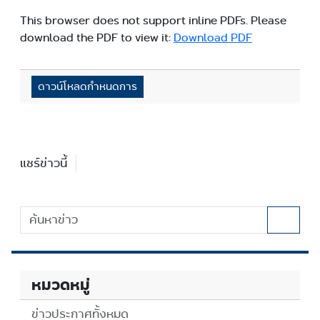
This browser does not support inline PDFs. Please
download the PDF to view it:
Download PDF
ดาวน์โหลดกำหนดการ
แชร์ข่าวนี้
หมวดหมู่
ข่าวประกาศทั้งหมด