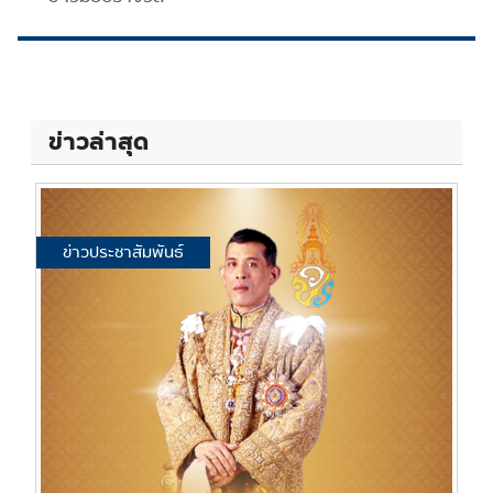
ข่าวล่าสุด
ข่าวประชาสัมพันธ์