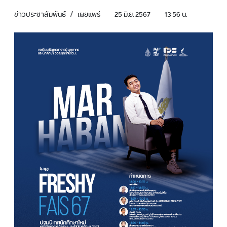
ข่าวประชาสัมพันธ์
เผยแพร่
25 มิ.ย. 2567
13:56 น.