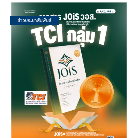
ข่าวประชาสัมพันธ์