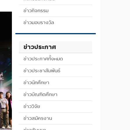
ข่าวกิจกรรม
ข่าวมอบรางวัล
ข่าวประกาศ
ข่าวประกาศทั้งหมด
ข่าวประชาสัมพันธ์
ข่าวนักศึกษา
ข่าวบัณฑิตศึกษา
ข่าววิจัย
ข่าวสมัครงาน