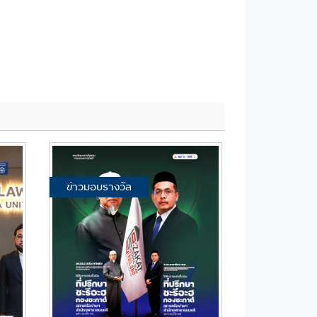
ข่าวมอบรางวัล