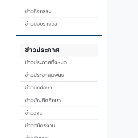
ข่าวกิจกรรม
ข่าวมอบรางวัล
ข่าวประกาศ
ข่าวประกาศทั้งหมด
ข่าวประชาสัมพันธ์
ข่าวนักศึกษา
ข่าวบัณฑิตศึกษา
ข่าววิจัย
ข่าวสมัครงาน