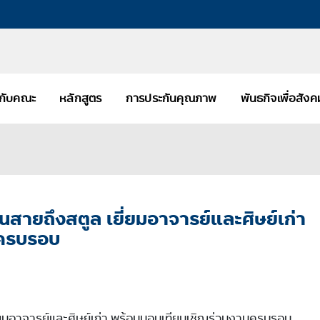
ยวกับคณะ
หลักสูตร
การประกันคุณภาพ
พันธกิจเพื่อสัง
นสายถึงสตูล เยี่ยมอาจารย์และศิษย์เก่า
นครบรอบ
ี่ยมอาจารย์และศิษย์เก่า พร้อมมอบเทียบเชิญร่วมงานครบรอบ