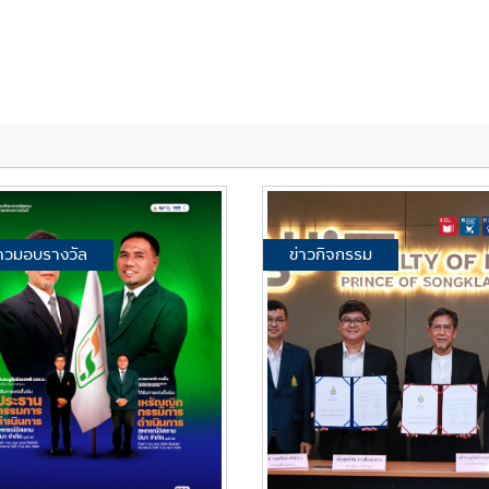
่าวมอบรางวัล
ข่าวกิจกรรม