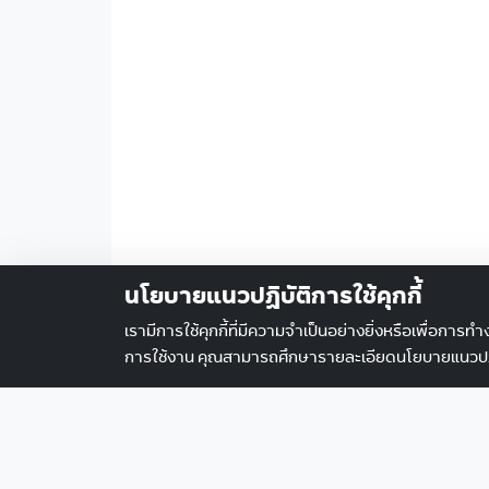
นโยบายแนวปฏิบัติการใช้คุกกี้
เรามีการใช้คุกกี้ที่มีความจำเป็นอย่างยิ่งหรือเพื่อการท
การใช้งาน คุณสามารถศึกษารายละเอียดนโยบายแนวปฎิบัต