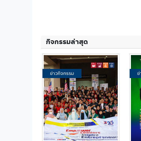
กิจกรรมล่าสุด
ข่าวกิจกรรม
ข