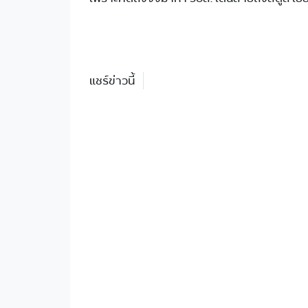
แชร์ข่าวนี้