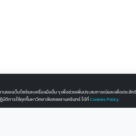
ำงานของเว็บไซต์และเครื่องมืออื่น ๆ เพื่อช่วยเพิ่มประสบการณ์และเพื่อประสิ
ิการใช้คุกกี้มหาวิทยาลัยสงขลานครินทร์ ได้ที่
Cookies Policy