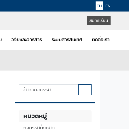
TH
EN
สมัครเรียน
คม
วิจัยและวารสาร
ระบบสารสนเทศ
ติดต่อเรา
หมวดหมู่
กิจกรรมทั้งหมด