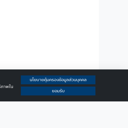
นโยบายคุ้มครองข้อมูลส่วนบุคคล
ทธิภาพใน
ยอมรับ