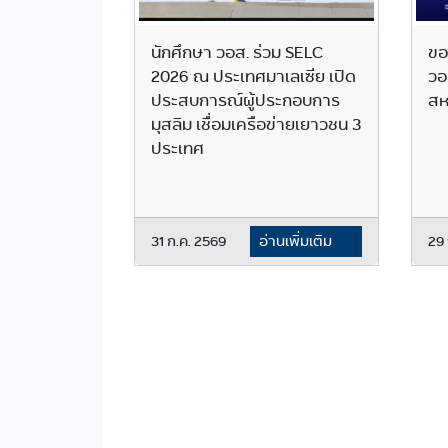
นักศึกษา วอส. ร่วม SELC
ขอ
2026 ณ ประเทศมาเลเซีย เปิด
วอ
ประสบการณ์ผู้ประกอบการ
สห
มุสลิม เชื่อมเครือข่ายเยาวชน 3
ประเทศ
31 ก.ค. 2569
อ่านเพิ่มเติม
29 