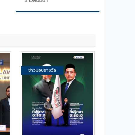
ข่าวสัมมนา
ข่าวมอบรางวัล