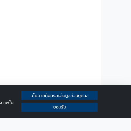
นโยบายคุ้มครองข้อมูลส่วนบุคคล
ทธิภาพใน
ยอมรับ