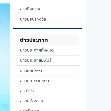
ข่าวกิจกรรม
ข่าวมอบรางวัล
ข่าวประกาศ
ข่าวประกาศทั้งหมด
ข่าวประชาสัมพันธ์
ข่าวนักศึกษา
ข่าวบัณฑิตศึกษา
ข่าววิจัย
ข่าวสมัครงาน