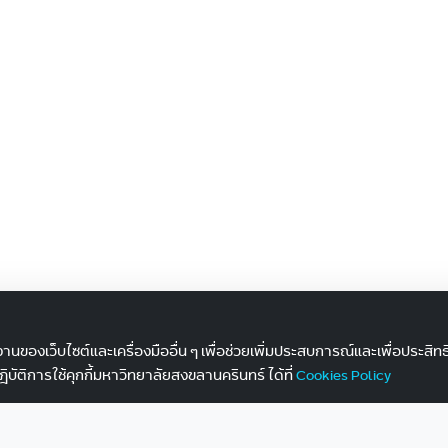
ำงานของเว็บไซต์และเครื่องมืออื่น ๆ เพื่อช่วยเพิ่มประสบการณ์และเพื่อประสิ
ิการใช้คุกกี้มหาวิทยาลัยสงขลานครินทร์ ได้ที่
Cookies Policy