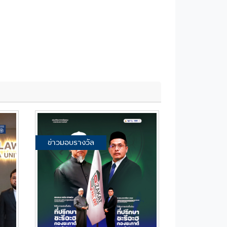
ข่าวมอบรางวัล