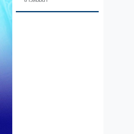
ข่าวสัมมนา