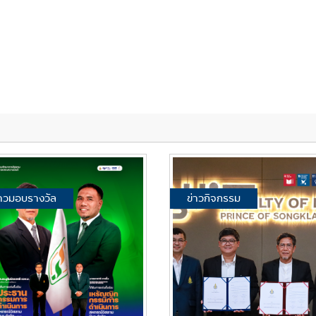
่าวมอบรางวัล
ข่าวกิจกรรม