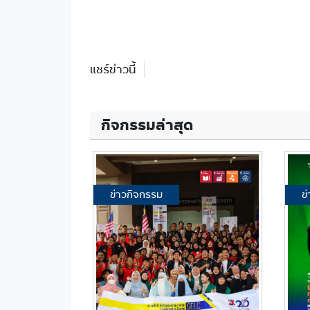
แชร์ข่าวนี้
กิจกรรมล่าสุด
ข่าวกิจกรรม
ข