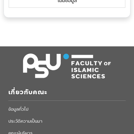
ไม่มีข้อมูล
เกี่ยวกับคณะ
ข้อมูลทั่วไป
ประวัติความเป็นมา
คณะผู้บริหาร