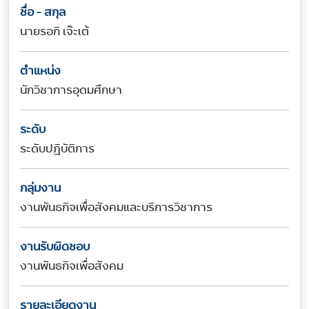
ชื่อ - สกุล
นายรอกิ เจ๊ะเต้
ตำแหน่ง
นักวิชาการอุดมศึกษา
ระดับ
ระดับปฎิบัติการ
กลุ่มงาน
งานพันธกิจเพื่อสังคมและบริการวิชาการ
งานรับผิดชอบ
งานพันธกิจเพื่อสังคม
รายละเอียดงาน