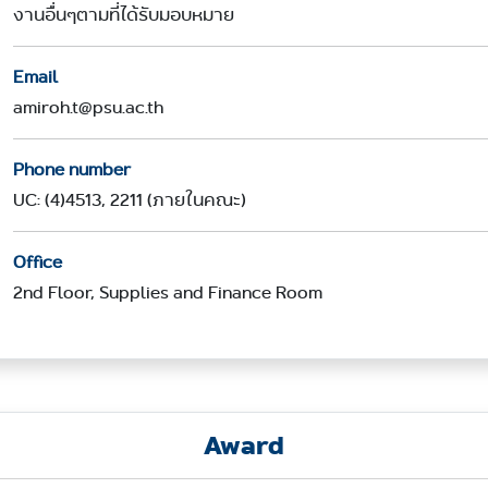
งานอื่นๆตามที่ได้รับมอบหมาย
Email
amiroh.t@psu.ac.th
Phone number
UC: (4)4513, 2211 (ภายในคณะ)
Office
2nd Floor, Supplies and Finance Room
Award