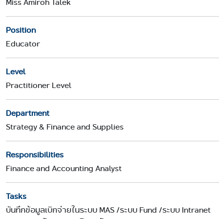
Miss Amiroh Talek
Position
Educator
Level
Practitioner Level
Department
Strategy & Finance and Supplies
Responsibilities
Finance and Accounting Analyst
Tasks
บันทึกข้อมูลเบิกจ่ายในระบบ MAS /ระบบ Fund /ระบบ Intranet
